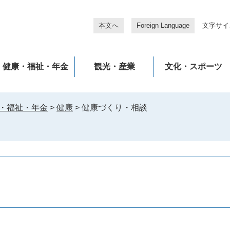
本文へ
Foreign Language
文字サイ
健康・福祉・年金
観光・産業
文化・スポーツ
・福祉・年金
>
健康
>
健康づくり・相談