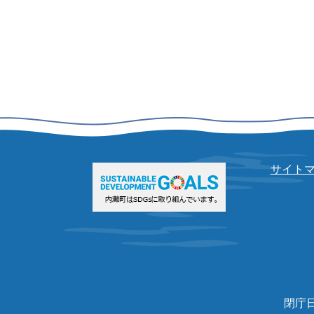
サイト
閉庁