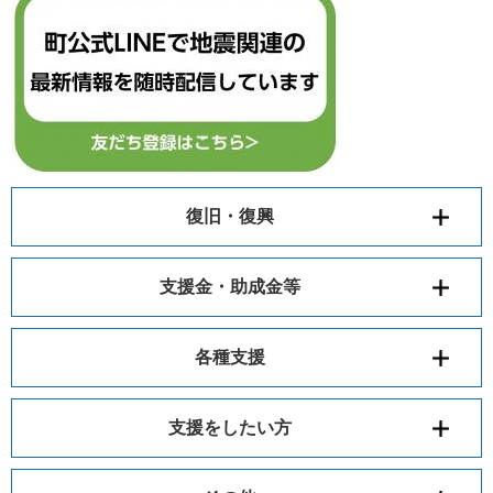
復旧・復興
支援金・助成金等
各種支援
支援をしたい方