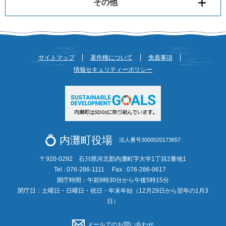
その他
サイトマップ
著作権について
免責事項
情報セキュリティーポリシー
内灘町役場
法人番号3000020173657
〒920-0292 石川県河北郡内灘町字大学1丁目2番地1
Tel : 076-286-1111
Fax : 076-286-0617
開庁時間：午前8時30分から午後5時15分
閉庁日：土曜日・日曜日・祝日・年末年始（12月29日から翌年の1月3
日）
メールでのお問い合わせ