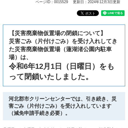
ページID：0015529
更新日：2024年12月3日更新
【災害廃棄物仮置場の閉鎖について】
災害ごみ（片付けごみ）を受け入れしてき
た災害廃棄物仮置場（蓮湖渚公園内駐車
場）は、
令和6年12月1日（日曜日）をも
って閉鎖いたしました。
河北郡市クリーンセンターでは、引き続き、災
害ごみ（片付けごみ）を受け入れしています
（減免申請手続き必要）。​