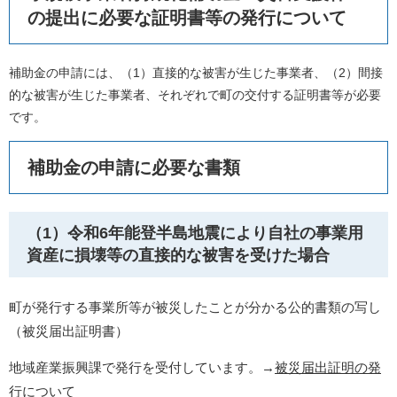
の提出に必要な証明書等の発行について
補助金の申請には、（1）直接的な被害が生じた事業者、（2）間接
的な被害が生じた事業者、それぞれで町の交付する証明書等が必要
です。
補助金の申請に必要な書類
（1）令和6年能登半島地震により自社の事業用
資産に損壊等の直接的な被害を受けた場合
町が発行する事業所等が被災したことが分かる公的書類の写し
（被災届出証明書）
地域産業振興課で発行を受付しています。→
被災届出証明の発
行について