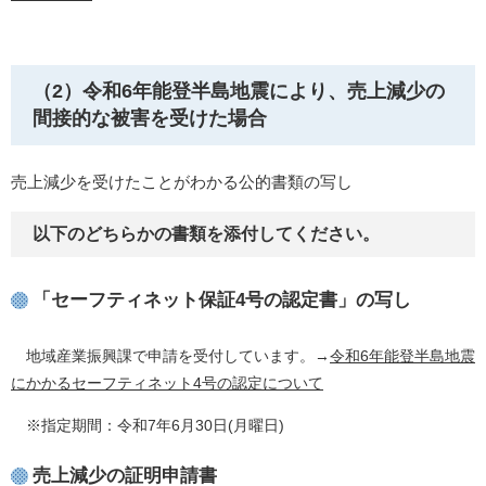
（2）令和6年能登半島地震により、売上減少の
間接的な被害を受けた場合
売上減少を受けたことがわかる公的書類の写し
以下のどちらかの書類を添付してください。
「セーフティネット保証4号の認定書」の写し
地域産業振興課で申請を受付しています。→
令和6年能登半島地震
にかかるセーフティネット4号の認定について
※指定期間：令和7年6月30日(月曜日)
売上減少の証明申請書