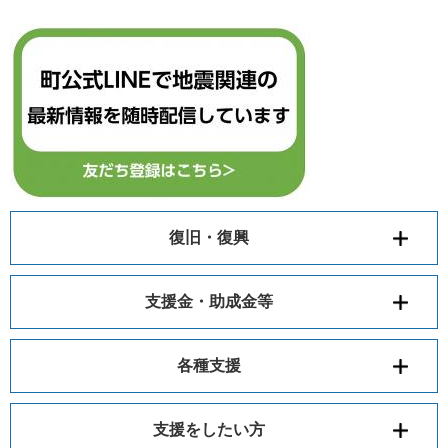
復旧・復興
支援金・助成金等
各種支援
支援をしたい方