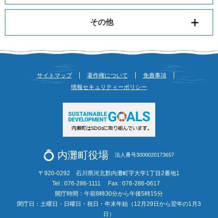
その他
サイトマップ
著作権について
免責事項
情報セキュリティーポリシー
内灘町役場
法人番号3000020173657
〒920-0292 石川県河北郡内灘町字大学1丁目2番地1
Tel : 076-286-1111
Fax : 076-286-0617
開庁時間：午前8時30分から午後5時15分
閉庁日：土曜日・日曜日・祝日・年末年始（12月29日から翌年の1月3
日）