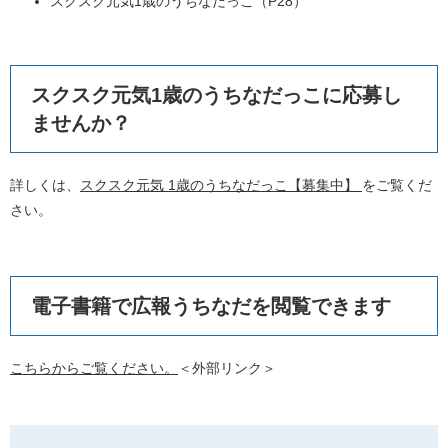
スクスク元気1歳のうちなだっこ（P28）
スクスク元気1歳のうちなだっこに応募し
ませんか？
詳しくは、
スクスク元気 1歳のうちなだっこ【募集中】
をご覧くだ
さい。
電子書籍で広報うちなだを閲覧できます
こちらからご覧ください。
＜外部リンク＞