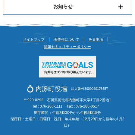
お知らせ
サイトマップ
著作権について
免責事項
情報セキュリティーポリシー
内灘町役場
法人番号3000020173657
〒920-0292 石川県河北郡内灘町字大学1丁目2番地1
Tel : 076-286-1111
Fax : 076-286-0617
開庁時間：午前8時30分から午後5時15分
閉庁日：土曜日・日曜日・祝日・年末年始（12月29日から翌年の1月3
日）