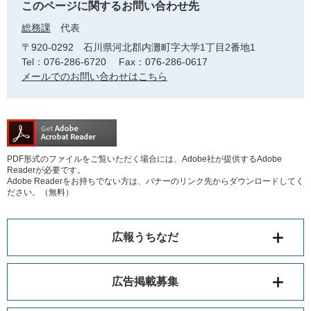
このページに関するお問い合わせ先
総務課
代表
〒920-0292
石川県河北郡内灘町字大学1丁目2番地1
Tel：076-286-6720
Fax：076-286-0617
メールでのお問い合わせはこちら
PDF形式のファイルをご覧いただく場合には、Adobe社が提供するAdobe
Readerが必要です。
Adobe Readerをお持ちでない方は、バナーのリンク先からダウンロードしてく
ださい。（無料）
広報うちなだ
広告掲載募集