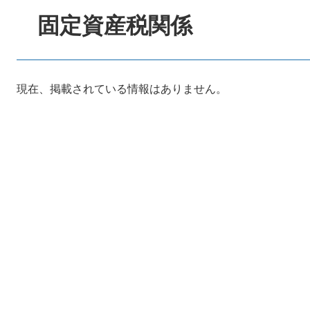
文
固定資産税関係
現在、掲載されている情報はありません。