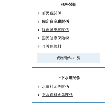
税務関係
町民税関係
固定資産税関係
軽自動車税関係
国民健康保険税
介護保険料
税務関係の一覧
上下水道関係
水道料金等関係
下水道料金等関係