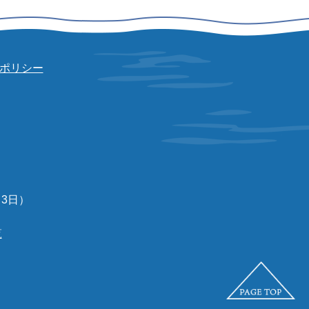
ポリシー
3日）
覧