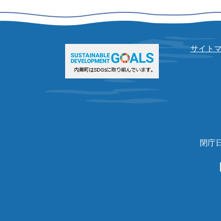
サイト
閉庁