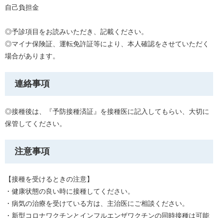
自己負担金
◎予診項目をお読みいただき、記載ください。
◎マイナ保険証、運転免許証等により、本人確認をさせていただく
場合があります。
連絡事項
◎接種後は、『予防接種済証』を接種医に記入してもらい、大切に
保管してください。
注意事項
【接種を受けるときの注意】
・健康状態の良い時に接種してください。
・病気の治療を受けている方は、主治医にご相談ください。
・新型コロナワクチンとインフルエンザワクチンの同時接種は可能