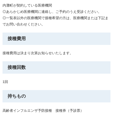
内灘町が契約している医療機関
◎あらかじめ医療機関に連絡し、ご予約のうえ受診ください。
◎一覧表以外の医療機関で接種希望の方は、医療機関または下記ま
でお問い合わせください。
接種費用
接種費用は決まり次第お知らせいたします。
接種回数
1回
持ちもの
高齢者インフルエンザ予防接種 接種券（予診票）