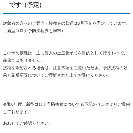
です（予定）
対象者の方へのご案内・接種券の郵送は9月下旬を予定しています。
（新型コロナ予防接種券も同封）
この予防接種は、主に個人の重症化予防を目的として行うもので、
義務ではありません。
接種を希望される場合は、注意事項をご覧いただき、予防接種の効
果と副反応等についてご理解された上でお受けください。
令和8年度 新型コロナ予防接種についても下記のリンクよりご案内
しております。
あわせてご確認ください。