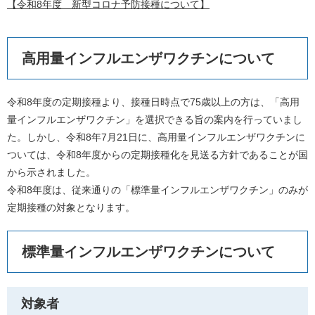
【令和8年度 新型コロナ予防接種について】
高用量インフルエンザワクチンについて
令和8年度の定期接種より、接種日時点で75歳以上の方は、「高用
量インフルエンザワクチン」を選択できる旨の案内を行っていまし
た。しかし、令和8年7月21日に、高用量インフルエンザワクチンに
ついては、令和8年度からの定期接種化を見送る方針であることが国
から示されました。
令和8年度は、従来通りの「標準量インフルエンザワクチン」のみが
定期接種の対象となります。
標準量インフルエンザワクチンについて
対象者