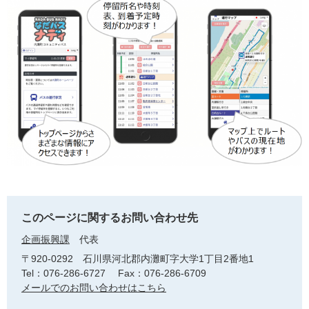
このページに関するお問い合わせ先
企画振興課
代表
〒920-0292
石川県河北郡内灘町字大学1丁目2番地1
Tel：076-286-6727
Fax：076-286-6709
メールでのお問い合わせはこちら