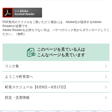
PDF形式のファイルをご覧いただく場合には、Adobe社が提供するAdobe
Readerが必要です。
Adobe Readerをお持ちでない方は、バナーのリンク先からダウンロードしてく
ださい。（無料）
このページを見ている人は
こんなページも見ています
リンク集
ようこそ町長室へ
町長スケジュール【8月8日～8月17日】
防災・災害情報