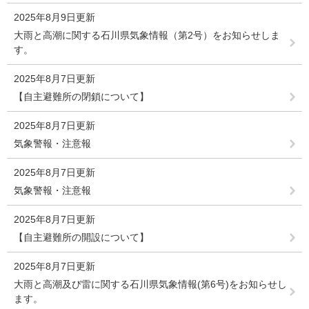
2025年8月9日更新
大雨と高潮に関する石川県気象情報（第2号）をお知らせしま
す。
2025年8月7日更新
【自主避難所の閉鎖について】
2025年8月7日更新
気象警報・注意報
2025年8月7日更新
気象警報・注意報
2025年8月7日更新
【自主避難所の開設について】
2025年8月7日更新
大雨と高潮及び雷に関する石川県気象情報(第6号)をお知らせし
ます。