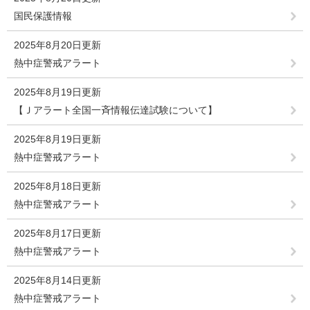
国民保護情報
2025年8月20日更新
熱中症警戒アラート
2025年8月19日更新
【Ｊアラート全国一斉情報伝達試験について】
2025年8月19日更新
熱中症警戒アラート
2025年8月18日更新
熱中症警戒アラート
2025年8月17日更新
熱中症警戒アラート
2025年8月14日更新
熱中症警戒アラート