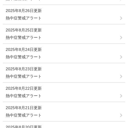
2025年8月26日更新
熱中症警戒アラート
2025年8月25日更新
熱中症警戒アラート
2025年8月24日更新
熱中症警戒アラート
2025年8月23日更新
熱中症警戒アラート
2025年8月22日更新
熱中症警戒アラート
2025年8月21日更新
熱中症警戒アラート
2025年8月20日更新