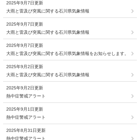
2025年9月7日更新
大雨と雷及び突風に関する石川県気象情報
2025年9月7日更新
大雨と雷及び突風に関する石川県気象情報
2025年9月7日更新
大雨と雷及び突風に関する石川県気象情報をお知らせします。
2025年9月2日更新
大雨と雷及び突風に関する石川県気象情報
2025年9月2日更新
熱中症警戒アラート
2025年9月1日更新
熱中症警戒アラート
2025年8月31日更新
熱中症警戒アラート