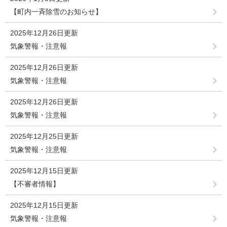
【町内一斉除雪のお知らせ】
2025年12月26日更新
気象警報・注意報
2025年12月26日更新
気象警報・注意報
2025年12月26日更新
気象警報・注意報
2025年12月25日更新
気象警報・注意報
2025年12月15日更新
【不審者情報】
2025年12月15日更新
気象警報・注意報