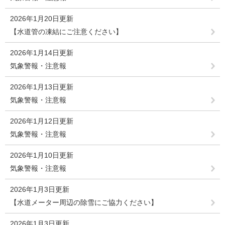
2026年1月20日更新
【水道管の凍結にご注意ください】
2026年1月14日更新
気象警報・注意報
2026年1月13日更新
気象警報・注意報
2026年1月12日更新
気象警報・注意報
2026年1月10日更新
気象警報・注意報
2026年1月3日更新
【水道メーター周辺の除雪にご協力ください】
2026年1月3日更新