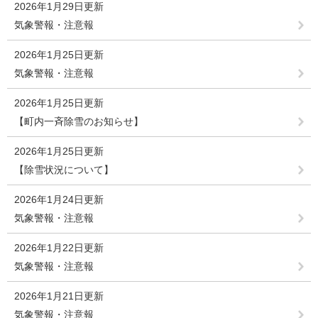
2026年1月29日更新
気象警報・注意報
2026年1月25日更新
気象警報・注意報
2026年1月25日更新
【町内一斉除雪のお知らせ】
2026年1月25日更新
【除雪状況について】
2026年1月24日更新
気象警報・注意報
2026年1月22日更新
気象警報・注意報
2026年1月21日更新
気象警報・注意報