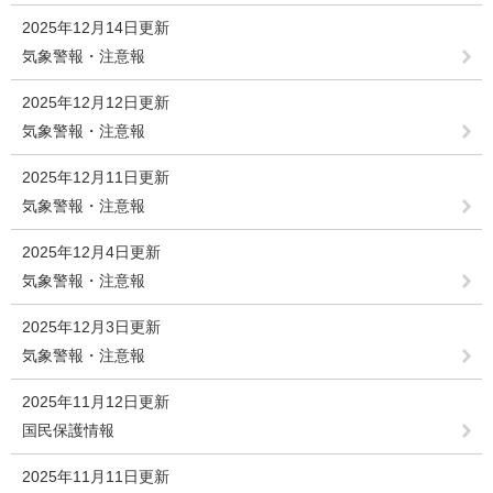
2025年12月14日更新
気象警報・注意報
2025年12月12日更新
気象警報・注意報
2025年12月11日更新
気象警報・注意報
2025年12月4日更新
気象警報・注意報
2025年12月3日更新
気象警報・注意報
2025年11月12日更新
国民保護情報
2025年11月11日更新