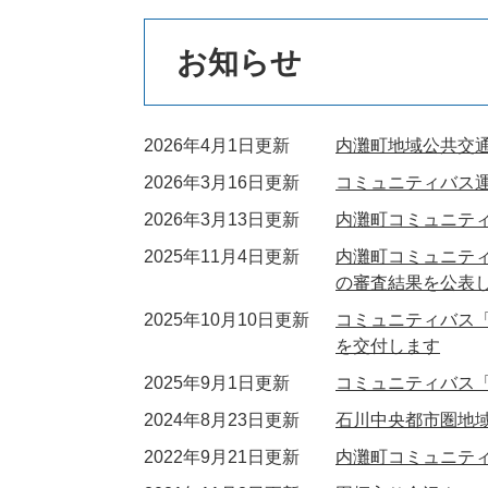
本
お知らせ
文
2026年4月1日更新
内灘町地域公共交
2026年3月16日更新
コミュニティバス
2026年3月13日更新
内灘町コミュニテ
2025年11月4日更新
内灘町コミュニテ
の審査結果を公表
2025年10月10日更新
コミュニティバス
を交付します
2025年9月1日更新
コミュニティバス
2024年8月23日更新
石川中央都市圏地
2022年9月21日更新
内灘町コミュニティ