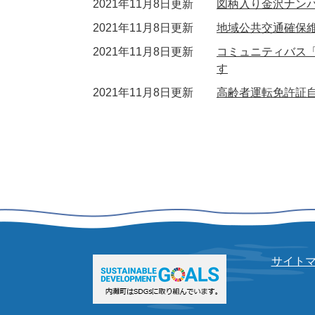
2021年11月8日更新
図柄入り金沢ナン
2021年11月8日更新
地域公共交通確保
2021年11月8日更新
コミュニティバス
す
2021年11月8日更新
高齢者運転免許証
サイト