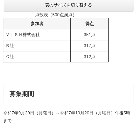
表のサイズを切り替える
点数表（500点満点）
参加者
得点
ＶＩＳＨ株式会社
351点
Ｂ社
317点
Ｃ社
312点
募集期間
令和7年9月29日（月曜日）～令和7年10月20日（月曜日）午後5時
まで