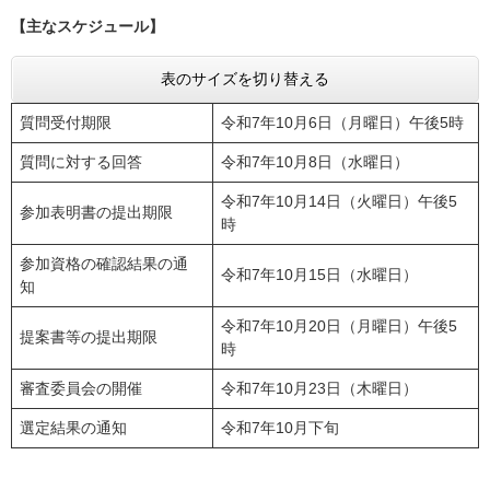
【主なスケジュール】
表のサイズを切り替える
質問受付期限
令和7年10月6日（月曜日）午後5時
質問に対する回答
令和7年10月8日（水曜日）
令和7年10月14日（火曜日）午後5
参加表明書の提出期限
時
参加資格の確認結果の通
令和7年10月15日（水曜日）
知
令和7年10月20日（月曜日）午後5
提案書等の提出期限
時
審査委員会の開催
令和7年10月23日（木曜日）
選定結果の通知
令和7年10月下旬