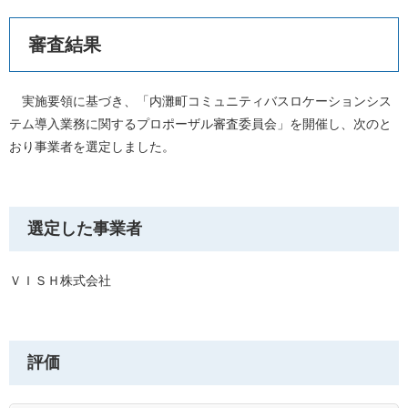
審査結果
実施要領に基づき、「内灘町コミュニティバスロケーションシス
テム導入業務に関するプロポーザル審査委員会」を開催し、次のと
おり事業者を選定しました。
選定した事業者
ＶＩＳＨ株式会社
評価