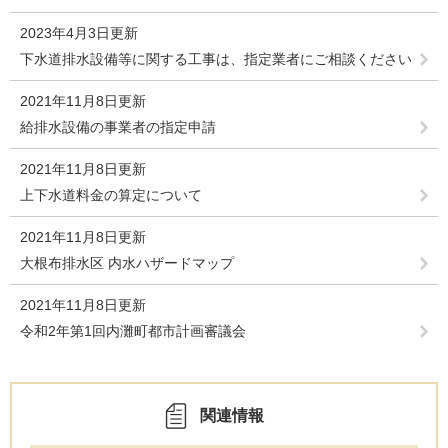
2023年4月3日更新
下水道排水設備等に関する工事は、指定業者にご相談ください
2021年11月8日更新
給排水設備の事業者の指定申請
2021年11月8日更新
上下水道料金の算定について
2021年11月8日更新
大根布排水区 内水ハザードマップ
2021年11月8日更新
令和2年第1回内灘町都市計画審議会
関連情報