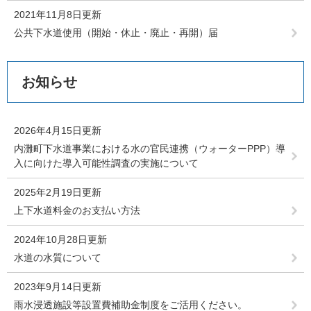
2021年11月8日更新
公共下水道使用（開始・休止・廃止・再開）届
お知らせ
2026年4月15日更新
内灘町下水道事業における水の官民連携（ウォーターPPP）導
入に向けた導入可能性調査の実施について
2025年2月19日更新
上下水道料金のお支払い方法
2024年10月28日更新
水道の水質について
2023年9月14日更新
雨水浸透施設等設置費補助金制度をご活用ください。