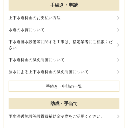
手続き・申請
上下水道料金のお支払い方法
水道の水質について
下水道排水設備等に関する工事は、指定業者にご相談くだ
さい
下水道料金の減免制度について
漏水による上下水道料金の減免制度について
手続き・申請の一覧
助成・手当て
雨水浸透施設等設置費補助金制度をご活用ください。