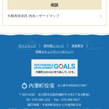
相談
大根布排水区 内水ハザードマップ
サイトマップ
著作権について
免責事項
情報セキュリティーポリシー
内灘町役場
法人番号3000020173657
〒920-0292 石川県河北郡内灘町字大学1丁目2番地1
Tel : 076-286-1111
Fax : 076-286-0617
開庁時間：午前8時30分から午後5時15分