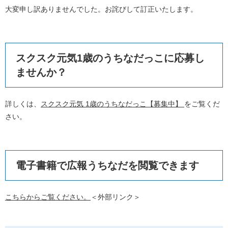
大変申し訳ありませんでした。お詫びして訂正いたします。
スクスク元気1歳のうちなだっこに応募し
ませんか？
詳しくは、
スクスク元気 1歳のうちなだっこ【募集中】
をご覧くだ
さい。
電子書籍で広報うちなだを閲覧できます
こちらからご覧ください。
＜外部リンク＞