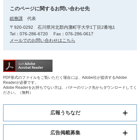
このページに関するお問い合わせ先
総務課
代表
〒920-0292
石川県河北郡内灘町字大学1丁目2番地1
Tel：076-286-6720
Fax：076-286-0617
メールでのお問い合わせはこちら
PDF形式のファイルをご覧いただく場合には、Adobe社が提供するAdobe
Readerが必要です。
Adobe Readerをお持ちでない方は、バナーのリンク先からダウンロードしてく
ださい。（無料）
広報うちなだ
広告掲載募集