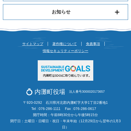
お知らせ
サイトマップ
著作権について
免責事項
情報セキュリティーポリシー
内灘町役場
法人番号3000020173657
〒920-0292 石川県河北郡内灘町字大学1丁目2番地1
Tel : 076-286-1111
Fax : 076-286-0617
開庁時間：午前8時30分から午後5時15分
閉庁日：土曜日・日曜日・祝日・年末年始（12月29日から翌年の1月3
日）