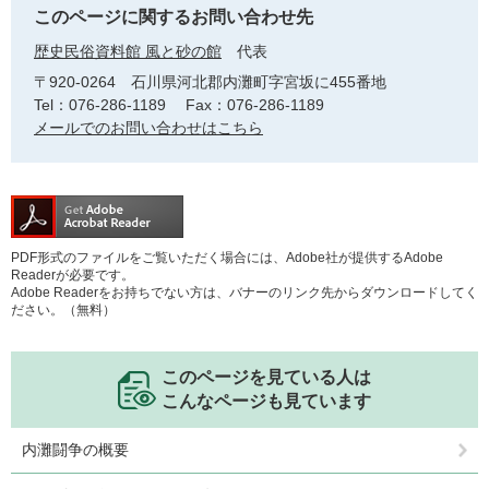
このページに関するお問い合わせ先
歴史民俗資料館 風と砂の館
代表
〒920-0264
石川県河北郡内灘町字宮坂に455番地
Tel：076-286-1189
Fax：076-286-1189
メールでのお問い合わせはこちら
PDF形式のファイルをご覧いただく場合には、Adobe社が提供するAdobe
Readerが必要です。
Adobe Readerをお持ちでない方は、バナーのリンク先からダウンロードしてく
ださい。（無料）
このページを見ている人は
こんなページも見ています
内灘闘争の概要