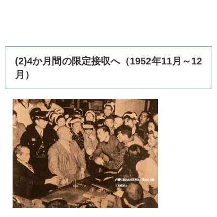
(2)4か月間の限定接収へ（1952年11月～12
月）