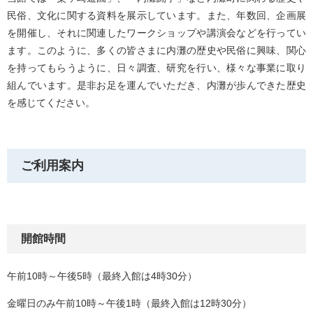
民俗、文化に関する資料を展示しています。また、年数回、企画展
を開催し、それに関連したワークショップや講演会などを行ってい
ます。このように、多くの皆さまに内灘の歴史や民俗に興味、関心
を持ってもらうように、日々調査、研究を行い、様々な事業に取り
組んでいます。是非お足を運んでいただき、内灘が歩んできた歴史
を感じてください。
ご利用案内
開館時間
午前10時～午後5時（最終入館は4時30分）
金曜日のみ午前10時～午後1時（最終入館は12時30分）