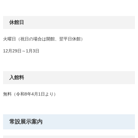
休館日
火曜日（祝日の場合は開館、翌平日休館）
12月29日～1月3日
入館料
無料（令和8年4月1日より）
常設展示案内