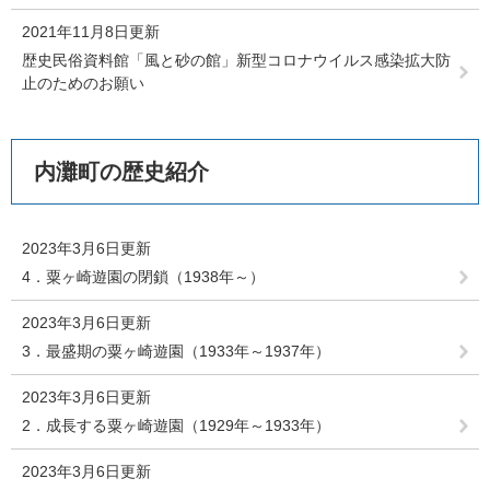
2021年11月8日更新
歴史民俗資料館「風と砂の館」新型コロナウイルス感染拡大防
止のためのお願い
内灘町の歴史紹介
2023年3月6日更新
4．粟ヶ崎遊園の閉鎖（1938年～）
2023年3月6日更新
3．最盛期の粟ヶ崎遊園（1933年～1937年）
2023年3月6日更新
2．成長する粟ヶ崎遊園（1929年～1933年）
2023年3月6日更新