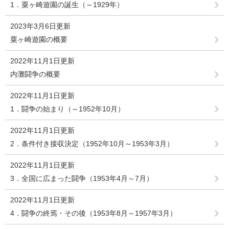
1．粟ヶ崎遊園の誕生（～1929年）
2023年3月6日更新
粟ヶ崎遊園の概要
2022年11月1日更新
内灘闘争の概要
2022年11月1日更新
1．闘争の始まり（～1952年10月）
2022年11月1日更新
2．条件付き接収決定（1952年10月～1953年3月）
2022年11月1日更新
3．全国に広まった闘争（1953年4月～7月）
2022年11月1日更新
4．闘争の終焉・その後（1953年8月～1957年3月）