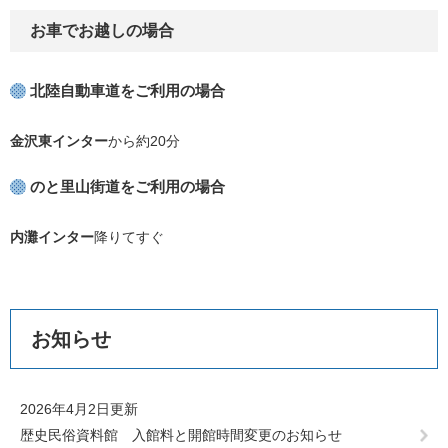
お車でお越しの場合
北陸自動車道をご利用の場合
金沢東インター
から約20分
のと里山街道をご利用の場合
内灘インター
降りてすぐ
お知らせ
2026年4月2日更新
歴史民俗資料館 入館料と開館時間変更のお知らせ