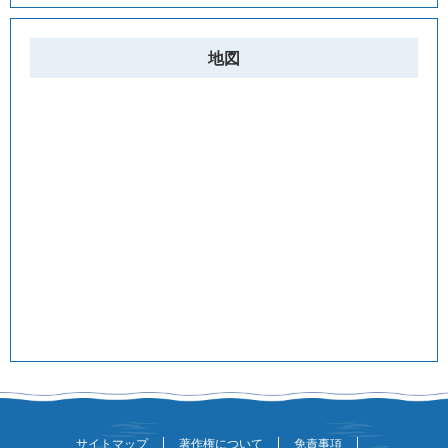
地図
サイトマップ
著作権について
免責事項