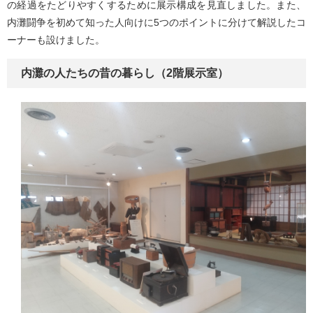
の経過をたどりやすくするために展示構成を見直しました。また、
内灘闘争を初めて知った人向けに5つのポイントに分けて解説したコ
ーナーも設けました。
内灘の人たちの昔の暮らし（2階展示室）