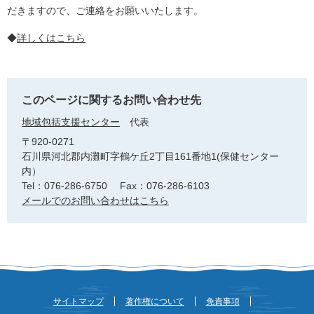
だきますので、ご連絡をお願いいたします。
◆
詳しくはこちら
このページに関するお問い合わせ先
地域包括支援センター
代表
〒920-0271
石川県河北郡内灘町字鶴ケ丘2丁目161番地1(保健センター
内）
Tel：076-286-6750
Fax：076-286-6103
メールでのお問い合わせはこちら
サイトマップ
著作権について
免責事項