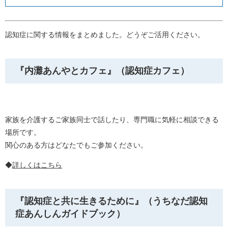
認知症に関する情報をまとめました。どうぞご活用ください。
『内灘あんやとカフェ』（認知症カフェ）
家族を介護するご家族同士で話したり、専門職に気軽に相談できる
場所です。
関心のある方はどなたでもご参加ください。
◆
詳しくはこちら
『認知症と共に生きるために』（うちなだ認知
症あんしんガイドブック）