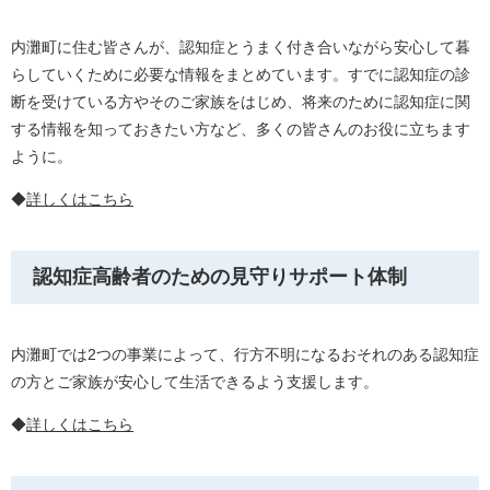
内灘町に住む皆さんが、認知症とうまく付き合いながら安心して暮
らしていくために必要な情報をまとめています。すでに認知症の診
断を受けている方やそのご家族をはじめ、将来のために認知症に関
する情報を知っておきたい方など、多くの皆さんのお役に立ちます
ように。
◆
詳しくはこちら
認知症高齢者のための見守りサポート体制
内灘町では2つの事業によって、行方不明になるおそれのある認知症
の方とご家族が安心して生活できるよう支援します。
◆
詳しくはこちら