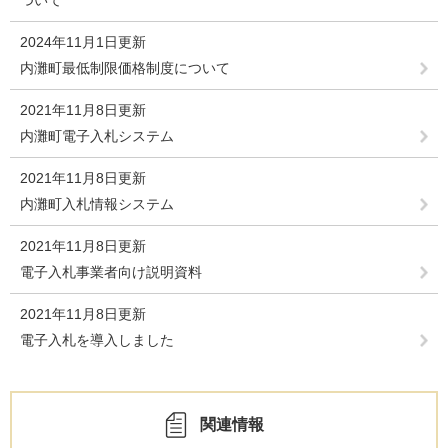
ついて
2024年11月1日更新
内灘町最低制限価格制度について
2021年11月8日更新
内灘町電子入札システム
2021年11月8日更新
内灘町入札情報システム
2021年11月8日更新
電子入札事業者向け説明資料
2021年11月8日更新
電子入札を導入しました
関連情報