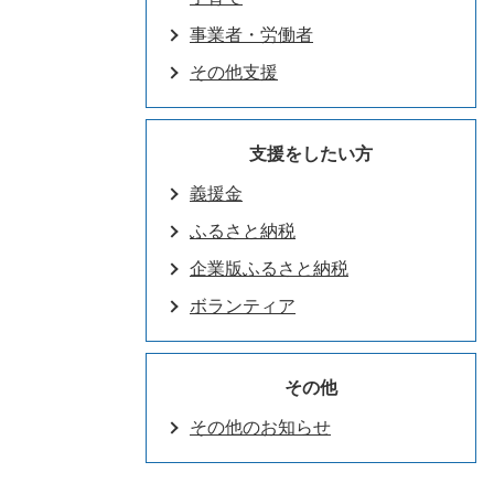
事業者・労働者
その他支援
支援をしたい方
義援金
ふるさと納税
企業版ふるさと納税
ボランティア
その他
その他のお知らせ