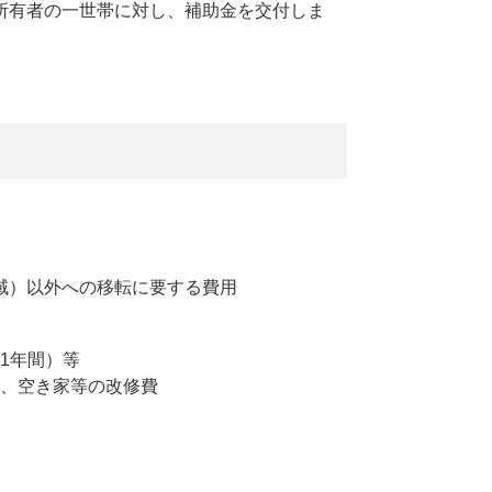
所有者の一世帯に対し、補助金を交付しま
域）以外への移転に要する費用
1年間）等
、空き家等の改修費