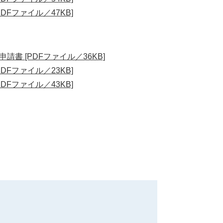
DFファイル／47KB]
請書 [PDFファイル／36KB]
DFファイル／23KB]
DFファイル／43KB]