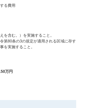
する費用
えを含む。）を実施すること。
令第80条の3の規定が適用される区域に存す
事を実施すること。
50万円