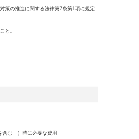
対策の推進に関する法律第7条第1項に規定
こと。
を含む。）時に必要な費用