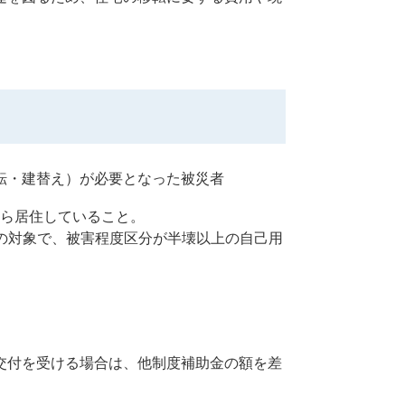
転・建替え）が必要となった被災者
ら居住していること。
の対象で、被害程度区分が半壊以上の自己用
。
交付を受ける場合は、他制度補助金の額を差