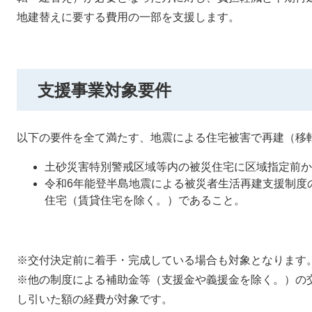
地建替えに要する費用の一部を支援します。
支援事業対象要件
以下の要件を全て満たす、地震による住宅被害で再建（移
土砂災害特別警戒区域等内の被災住宅に区域指定前か
令和6年能登半島地震による被災者生活再建支援制度
住宅（賃貸住宅を除く。）であること。
※交付決定前に着手・完成している場合も対象となります
※他の制度による補助金等（支援金や義援金を除く。）の
し引いた額の経費が対象です。