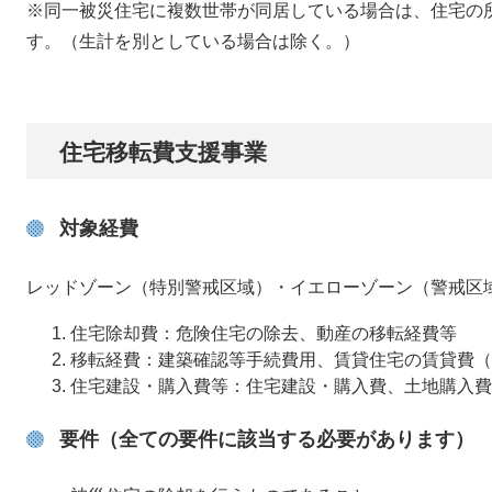
※同一被災住宅に複数世帯が同居している場合は、住宅の
す。（生計を別としている場合は除く。）
住宅移転費支援事業
対象経費
レッドゾーン（特別警戒区域）・イエローゾーン（警戒区
住宅除却費：危険住宅の除去、動産の移転経費等
移転経費：建築確認等手続費用、賃貸住宅の賃貸費（
住宅建設・購入費等：住宅建設・購入費、土地購入費
要件（全ての要件に該当する必要があります）