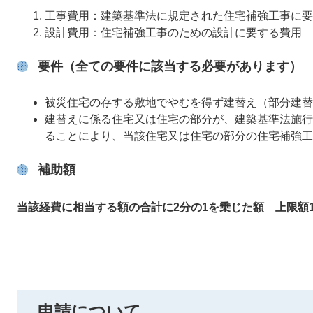
工事費用：建築基準法に規定された住宅補強工事に要
設計費用：住宅補強工事のための設計に要する費用
要件（全ての要件に該当する必要があります）
被災住宅の存する敷地でやむを得ず建替え（部分建替
建替えに係る住宅又は住宅の部分が、建築基準法施行
ることにより、当該住宅又は住宅の部分の住宅補強工
補助額
当該経費に相当する額の合計に2分の1を乗じた額 上限額1
申請について