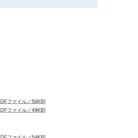
DFファイル／56KB]
DFファイル／49KB]
DFファイル／54KB]