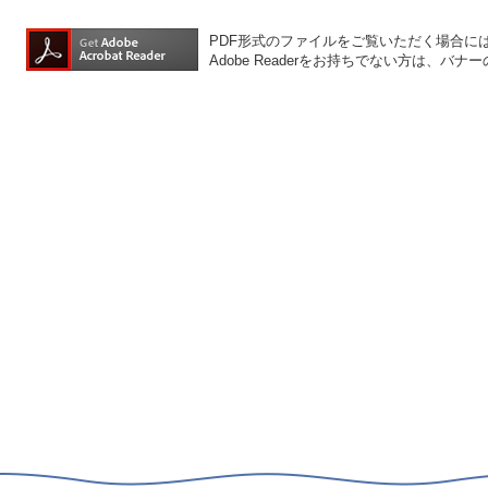
PDF形式のファイルをご覧いただく場合には、A
Adobe Readerをお持ちでない方は、