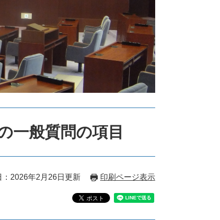
議の一般質問の項目
：2026年2月26日更新
印刷ページ表示