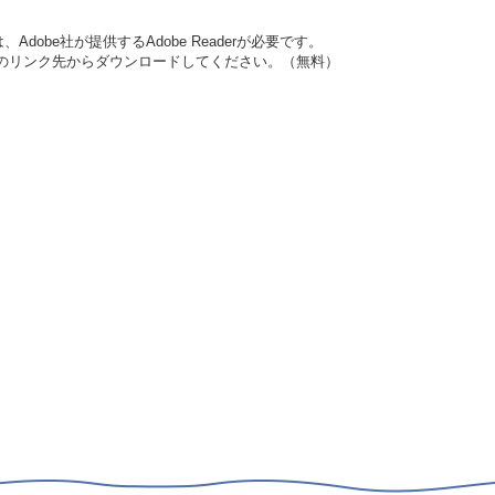
dobe社が提供するAdobe Readerが必要です。
バナーのリンク先からダウンロードしてください。（無料）