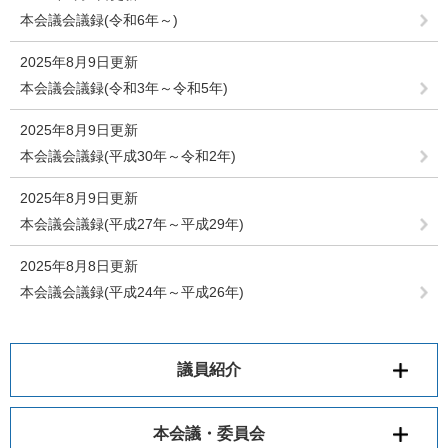
本会議会議録(令和6年～)
2025年8月9日更新
本会議会議録(令和3年～令和5年)
2025年8月9日更新
本会議会議録(平成30年～令和2年)
2025年8月9日更新
本会議会議録(平成27年～平成29年)
2025年8月8日更新
本会議会議録(平成24年～平成26年)
議員紹介
本会議・委員会