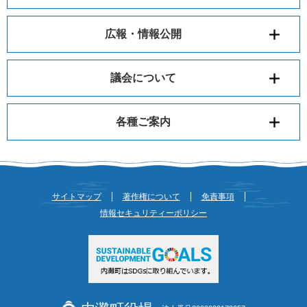
広報・情報公開
議会について
各種ご案内
サイトマップ
著作権について
免責事項
情報セキュリティーポリシー