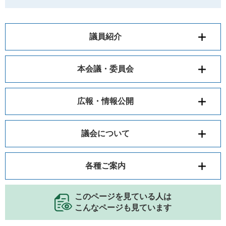
議員紹介
本会議・委員会
広報・情報公開
議会について
各種ご案内
このページを見ている人は
こんなページも見ています