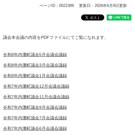
ページID：0022389
更新日：2026年6月9日更新
議会本会議の内容をPDFファイルにてご覧になれます。
令和8年内灘町議会5月会議会議録
令和8年内灘町議会3月会議会議録
令和8年内灘町議会1月会議会議録
令和7年内灘町議会12月会議会議録
令和7年内灘町議会11月会議会議録
令和7年内灘町議会9月会議会議録
令和7年内灘町議会7月会議会議録
令和7年内灘町議会6月会議会議録