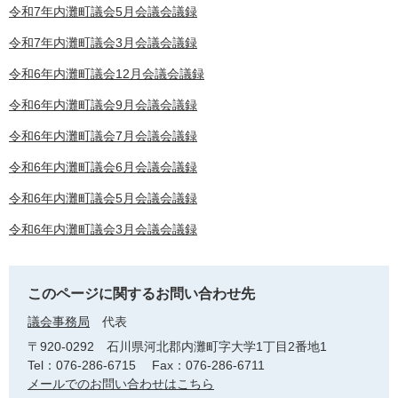
令和7年内灘町議会5月会議会議録
令和7年内灘町議会3月会議会議録
令和6年内灘町議会12月会議会議録
令和6年内灘町議会9月会議会議録
令和6年内灘町議会7月会議会議録
令和6年内灘町議会6月会議会議録
令和6年内灘町議会5月会議会議録
令和6年内灘町議会3月会議会議録
このページに関するお問い合わせ先
議会事務局
代表
〒920-0292
石川県河北郡内灘町字大学1丁目2番地1
Tel：076-286-6715
Fax：076-286-6711
メールでのお問い合わせはこちら