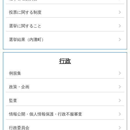
投票に関する制度
選挙に関すること
選挙結果（内灘町）
行政
例規集
政策・企画
監査
情報公開・個人情報保護・行政不服審査
行政委員会