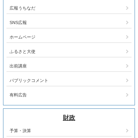
広報うちなだ
SNS広報
ホームページ
ふるさと大使
出前講座
パブリックコメント
有料広告
財政
予算・決算