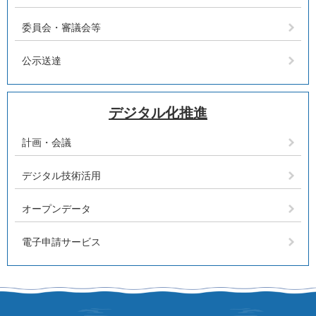
委員会・審議会等
公示送達
デジタル化推進
計画・会議
デジタル技術活用
オープンデータ
電子申請サービス