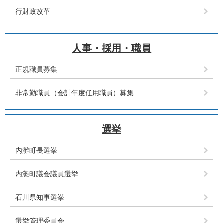
行財政改革
人事・採用・職員
正規職員募集
非常勤職員（会計年度任用職員）募集
選挙
内灘町長選挙
内灘町議会議員選挙
石川県知事選挙
選挙管理委員会