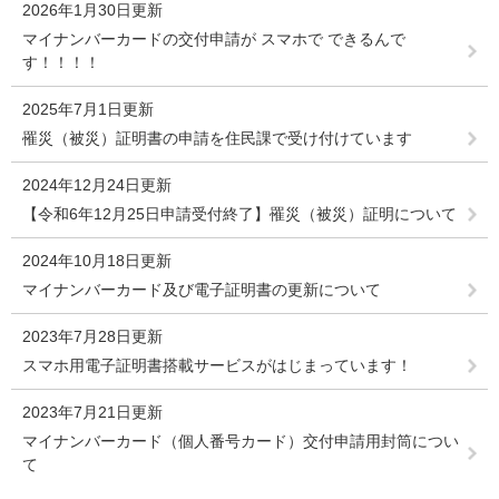
2026年1月30日更新
マイナンバーカードの交付申請が スマホで できるんで
す！！！！
2025年7月1日更新
罹災（被災）証明書の申請を住民課で受け付けています
2024年12月24日更新
【令和6年12月25日申請受付終了】罹災（被災）証明について
2024年10月18日更新
マイナンバーカード及び電子証明書の更新について
2023年7月28日更新
スマホ用電子証明書搭載サービスがはじまっています！
2023年7月21日更新
マイナンバーカード（個人番号カード）交付申請用封筒につい
て