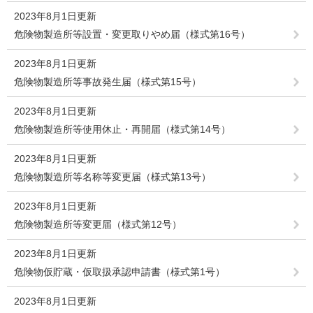
2023年8月1日更新
危険物製造所等設置・変更取りやめ届（様式第16号）
2023年8月1日更新
危険物製造所等事故発生届（様式第15号）
2023年8月1日更新
危険物製造所等使用休止・再開届（様式第14号）
2023年8月1日更新
危険物製造所等名称等変更届（様式第13号）
2023年8月1日更新
危険物製造所等変更届（様式第12号）
2023年8月1日更新
危険物仮貯蔵・仮取扱承認申請書（様式第1号）
2023年8月1日更新