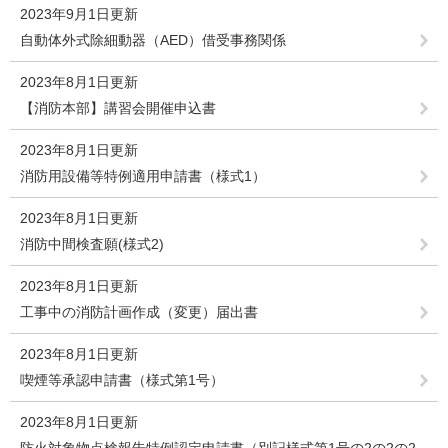
2023年9月1日更新
自動体外式除細動器（AED）借受事務関係
2023年8月1日更新
【消防本部】講習会開催申込書
2023年8月1日更新
消防用設備等特例適用申請書（様式1）
2023年8月1日更新
消防中間検査願(様式2)
2023年8月1日更新
工事中の消防計画作成（変更）届出書
2023年8月1日更新
喫煙等承認申請書（様式第1号）
2023年8月1日更新