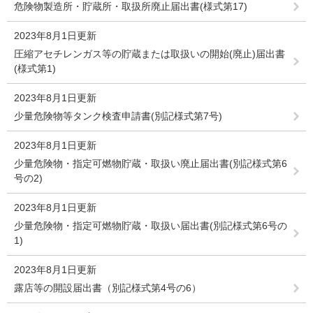
危険物製造所・貯蔵所・取扱所廃止届出書(様式第17)
2023年8月1日更新
圧縮アセチレンガス等の貯蔵または取扱いの開始(廃止)届出書
(様式第1)
2023年8月1日更新
少量危険物等タンク検査申請書(別記様式第7号)
2023年8月1日更新
少量危険物・指定可燃物貯蔵・取扱い廃止届出書(別記様式第6
号の2)
2023年8月1日更新
少量危険物・指定可燃物貯蔵・取扱い届出書(別記様式第6号の
1)
2023年8月1日更新
露店等の開設届出書（別記様式第4号の6）