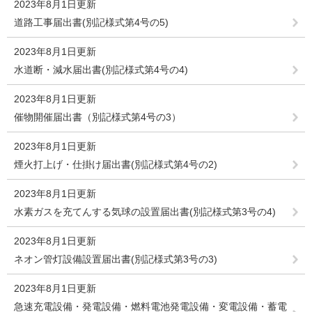
2023年8月1日更新
道路工事届出書(別記様式第4号の5)
2023年8月1日更新
水道断・減水届出書(別記様式第4号の4)
2023年8月1日更新
催物開催届出書（別記様式第4号の3）
2023年8月1日更新
煙火打上げ・仕掛け届出書(別記様式第4号の2)
2023年8月1日更新
水素ガスを充てんする気球の設置届出書(別記様式第3号の4)
2023年8月1日更新
ネオン管灯設備設置届出書(別記様式第3号の3)
2023年8月1日更新
急速充電設備・発電設備・燃料電池発電設備・変電設備・蓄電