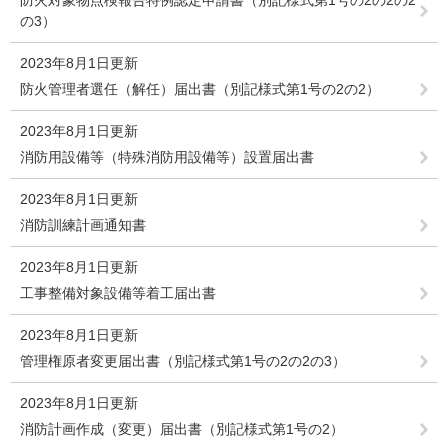
防火対象物点検報告特例認定申請書（別記様式第1号の2の2の2
の3）
2023年8月1日更新
防火管理者選任（解任）届出書（別記様式第1号の2の2）
2023年8月1日更新
消防用設備等（特殊消防用設備等）設置届出書
2023年8月1日更新
消防訓練計画通知書
2023年8月1日更新
工事整備対象設備等着工届出書
2023年8月1日更新
管理権原者変更届出書（別記様式第1号の2の2の3）
2023年8月1日更新
消防計画作成（変更）届出書（別記様式第1号の2）