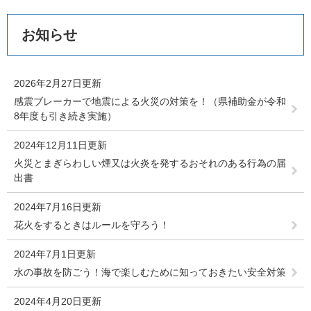
お知らせ
2026年2月27日更新
感震ブレーカーで地震による火災の対策を！（県補助金が令和
8年度も引き続き実施）
2024年12月11日更新
火災とまぎらわしい煙又は火炎を発するおそれのある行為の届
出書
2024年7月16日更新
花火をするときはルールを守ろう！
2024年7月1日更新
水の事故を防ごう！海で楽しむために知っておきたい安全対策
2024年4月20日更新