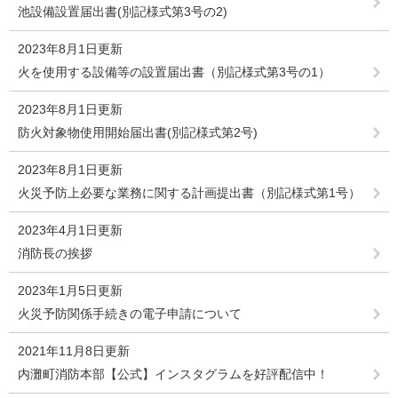
池設備設置届出書(別記様式第3号の2)
2023年8月1日更新
火を使用する設備等の設置届出書（別記様式第3号の1）
2023年8月1日更新
防火対象物使用開始届出書(別記様式第2号)
2023年8月1日更新
火災予防上必要な業務に関する計画提出書（別記様式第1号）
2023年4月1日更新
消防長の挨拶
2023年1月5日更新
火災予防関係手続きの電子申請について
2021年11月8日更新
内灘町消防本部【公式】インスタグラムを好評配信中！