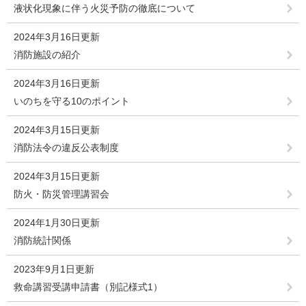
液状化現象に伴う火災予防の徹底について
2024年3月16日更新
消防施設の紹介
2024年3月16日更新
いのちを守る10のポイント
2024年3月15日更新
消防法令の違反公表制度
2024年3月15日更新
防火・防災管理講習会
2024年1月30日更新
消防統計関係
2023年9月1日更新
救命講習受講申請書（別記様式1）