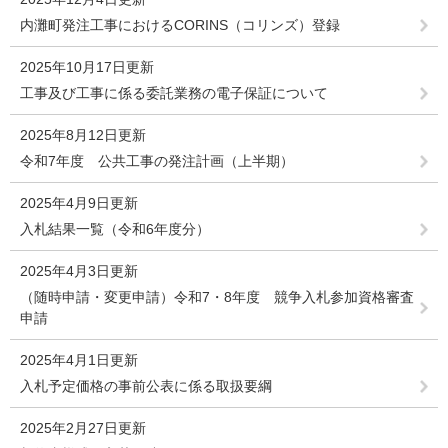
内灘町発注工事におけるCORINS（コリンズ）登録
2025年10月17日更新
工事及び工事に係る委託業務の電子保証について
2025年8月12日更新
令和7年度 公共工事の発注計画（上半期）
2025年4月9日更新
入札結果一覧（令和6年度分）
2025年4月3日更新
（随時申請・変更申請）令和7・8年度 競争入札参加資格審査
申請
2025年4月1日更新
入札予定価格の事前公表に係る取扱要綱
2025年2月27日更新