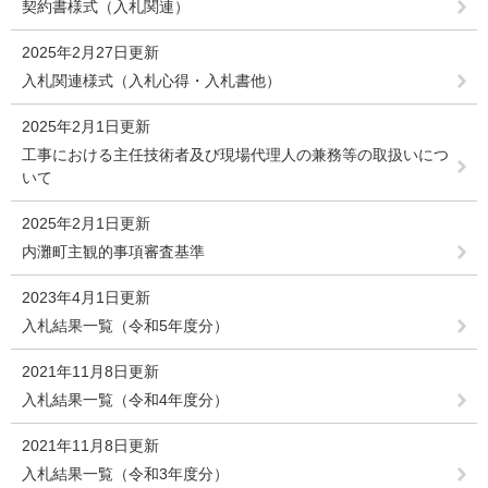
契約書様式（入札関連）
2025年2月27日更新
入札関連様式（入札心得・入札書他）
2025年2月1日更新
工事における主任技術者及び現場代理人の兼務等の取扱いにつ
いて
2025年2月1日更新
内灘町主観的事項審査基準
2023年4月1日更新
入札結果一覧（令和5年度分）
2021年11月8日更新
入札結果一覧（令和4年度分）
2021年11月8日更新
入札結果一覧（令和3年度分）