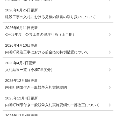
2026年6月25日更新
建設工事の入札における見積内訳書の取り扱いについて
2026年6月11日更新
令和8年度 公共工事の発注計画（上半期）
2026年4月10日更新
内灘町発注工事における前金払の特例措置について
2026年4月7日更新
入札結果一覧（令和7年度分）
2025年12月5日更新
内灘町制限付き一般競争入札実施要綱
2025年12月4日更新
内灘町制限付き一般競争入札実施要綱の一部改正について
2025年12月4日更新