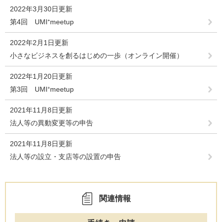
2022年3月30日更新
第4回 UMI⁺meetup
2022年2月1日更新
小さなビジネスを創るはじめの一歩（オンライン開催）
2022年1月20日更新
第3回 UMI⁺meetup
2021年11月8日更新
法人等の異動変更等の申告
2021年11月8日更新
法人等の設立・支店等の設置の申告
関連情報