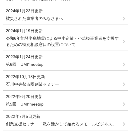
2024年1月23日更新
被災された事業者のみなさまへ
2024年1月19日更新
令和6年能登半島地震による中小企業・小規模事業者を支援す
るための特別相談窓口の設置について
2023年1月24日更新
第6回 UMI⁺meetup
2022年10月18日更新
石川中央都市圏創業セミナー
2022年9月20日更新
第5回 UMI⁺meetup
2022年7月5日更新
創業支援セミナー「私を活かして始めるスモールビジネス」