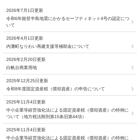
2026年7月1日更新
令和6年能登半島地震にかかるセーフティネット4号の認定につ
いて
2026年4月1日更新
内灘町なりわい再建支援等補助金について
2026年2月20日更新
白帆台商業用地
2025年12月25日更新
令和8年度固定資産税（償却資産）の申告について
2025年11月4日更新
中小企業等経営強化法による固定資産税（償却資産）の特例に
ついて（地方税法附則第15条旧第44項）
2025年11月4日更新
中小企業等経営強化法による固定資産税（償却資産）の特例に