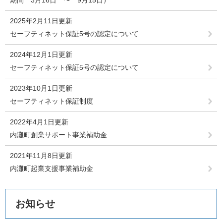
期間 3月16日 〜 9月15日）
2025年2月11日更新
セーフティネット保証5号の認定について
2024年12月1日更新
セーフティネット保証5号の認定について
2023年10月1日更新
セーフティネット保証制度
2022年4月1日更新
内灘町創業サポート事業補助金
2021年11月8日更新
内灘町起業支援事業補助金
お知らせ