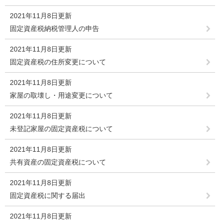
2021年11月8日更新
固定資産税納税管理人の申告
2021年11月8日更新
固定資産税の住所変更について
2021年11月8日更新
家屋の取壊し・用途変更について
2021年11月8日更新
未登記家屋の固定資産税について
2021年11月8日更新
共有資産の固定資産税について
2021年11月8日更新
固定資産税に関する届出
2021年11月8日更新