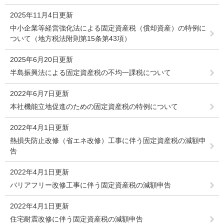
2025年11月4日更新
中小企業等経営強化法による固定資産税（償却資産）の特例に
ついて（地方税法附則第15条第43項）
2025年6月20日更新
半島振興法による固定資産税の不均一課税について
2022年6月7日更新
本社機能立地促進のための固定資産税の特例について
2022年4月1日更新
熱損失防止改修（省エネ改修）工事に伴う固定資産税の減額申
告
2022年4月1日更新
バリアフリー改修工事に伴う固定資産税の減額申告
2022年4月1日更新
住宅耐震改修に伴う固定資産税の減額申告