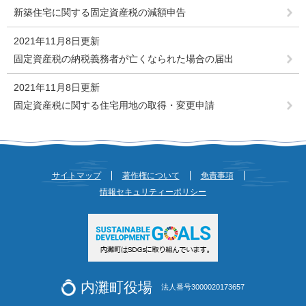
新築住宅に関する固定資産税の減額申告
2021年11月8日更新
固定資産税の納税義務者が亡くなられた場合の届出
2021年11月8日更新
固定資産税に関する住宅用地の取得・変更申請
サイトマップ
著作権について
免責事項
情報セキュリティーポリシー
内灘町役場
法人番号3000020173657