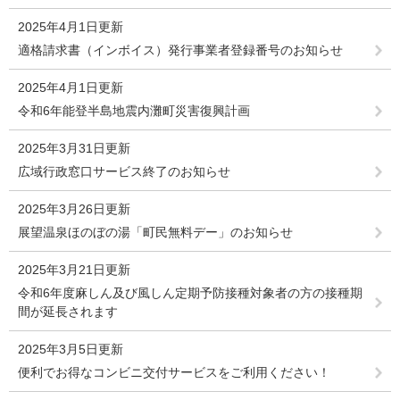
2025年4月1日更新
適格請求書（インボイス）発行事業者登録番号のお知らせ
2025年4月1日更新
令和6年能登半島地震内灘町災害復興計画
2025年3月31日更新
広域行政窓口サービス終了のお知らせ
2025年3月26日更新
展望温泉ほのぼの湯「町民無料デー」のお知らせ
2025年3月21日更新
令和6年度麻しん及び風しん定期予防接種対象者の方の接種期
間が延長されます
2025年3月5日更新
便利でお得なコンビニ交付サービスをご利用ください！