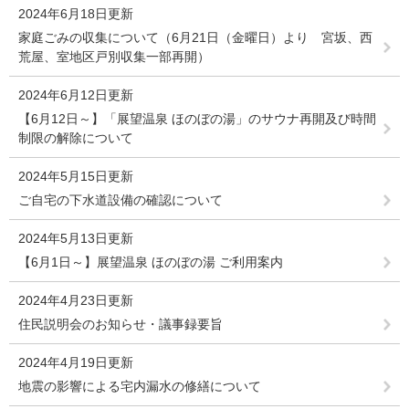
2024年6月18日更新
家庭ごみの収集について（6月21日（金曜日）より 宮坂、西
荒屋、室地区戸別収集一部再開）
2024年6月12日更新
【6月12日～】「展望温泉 ほのぼの湯」のサウナ再開及び時間
制限の解除について
2024年5月15日更新
ご自宅の下水道設備の確認について
2024年5月13日更新
【6月1日～】展望温泉 ほのぼの湯 ご利用案内
2024年4月23日更新
住民説明会のお知らせ・議事録要旨
2024年4月19日更新
地震の影響による宅内漏水の修繕について