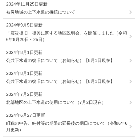
2024年11月25日更新
被災地域の上下水道の接続について
2024年9月5日更新
「震災復旧・復興に関する地区説明会」を開催しました（令和
6年8月20日～25日）
2024年8月1日更新
公共下水道の復旧について（お知らせ）【8月1日現在】
2024年8月1日更新
公共下水道の復旧について（お知らせ）【8月1日現在】
2024年7月2日更新
北部地区の上下水道の使用について（7月2日現在）
2024年6月27日更新
町税の申告、納付等の期限の延長後の期日について（令和6年6
月更新）