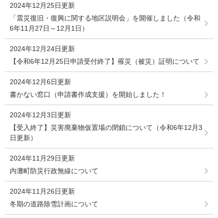
2024年12月25日更新
「震災復旧・復興に関する地区説明会」を開催しました（令和
6年11月27日～12月1日）
2024年12月24日更新
【令和6年12月25日申請受付終了】罹災（被災）証明について
2024年12月6日更新
書かない窓口（申請書作成支援）を開始しました！
2024年12月3日更新
【受入終了】災害廃棄物仮置場の閉鎖について（令和6年12月3
日更新）
2024年11月29日更新
内灘町防災行政無線について
2024年11月26日更新
冬期の道路除雪計画について