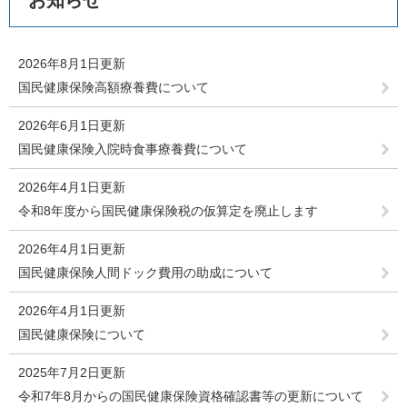
お知らせ
2026年8月1日更新
国民健康保険高額療養費について
2026年6月1日更新
国民健康保険入院時食事療養費について
2026年4月1日更新
令和8年度から国民健康保険税の仮算定を廃止します
2026年4月1日更新
国民健康保険人間ドック費用の助成について
2026年4月1日更新
国民健康保険について
2025年7月2日更新
令和7年8月からの国民健康保険資格確認書等の更新について