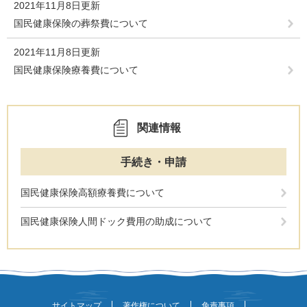
2021年11月8日更新
国民健康保険の葬祭費について
2021年11月8日更新
国民健康保険療養費について
関連情報
手続き・申請
国民健康保険高額療養費について
国民健康保険人間ドック費用の助成について
サイトマップ
著作権について
免責事項