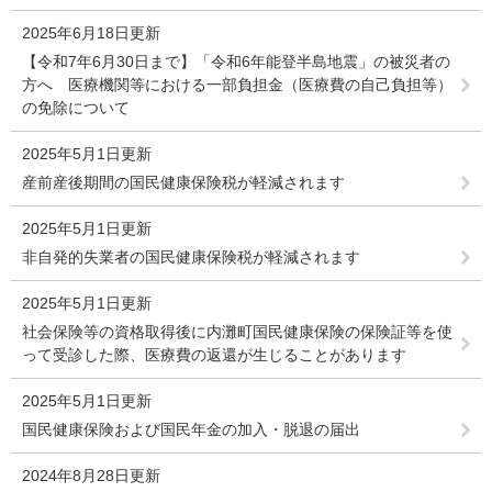
2025年6月18日更新
【令和7年6月30日まで】「令和6年能登半島地震」の被災者の
方へ 医療機関等における一部負担金（医療費の自己負担等）
の免除について
2025年5月1日更新
産前産後期間の国民健康保険税が軽減されます
2025年5月1日更新
非自発的失業者の国民健康保険税が軽減されます
2025年5月1日更新
社会保険等の資格取得後に内灘町国民健康保険の保険証等を使
って受診した際、医療費の返還が生じることがあります
2025年5月1日更新
国民健康保険および国民年金の加入・脱退の届出
2024年8月28日更新