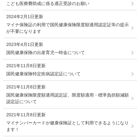
こども医療費助成に係る適正受診のお願い
2024年2月1日更新
マイナ保険証の利用で国民健康保険限度額適用認定証等の提示
が不要になります
2023年4月1日更新
国民健康保険の出産育児一時金について
2021年11月8日更新
国民健康保険特定疾病認定証について
2021年11月8日更新
国民健康保険限度額適用認定証、限度額適用・標準負担額減額
認定証について
2021年11月8日更新
マイナンバーカードが健康保険証として利用できるようになり
ます！