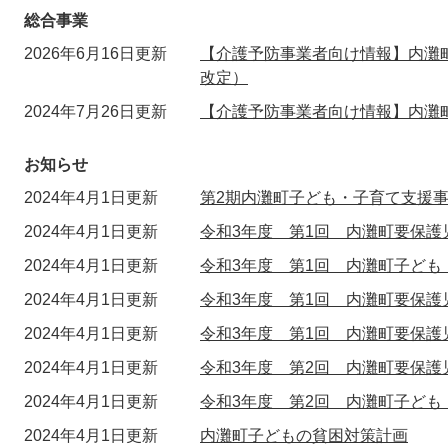
総合事業
2026年6月16日更新
【介護予防事業者向け情報】内灘町
改定）
2024年7月26日更新
【介護予防事業者向け情報】内灘
お知らせ
2024年4月1日更新
第2期内灘町子ども・子育て支援
2024年4月1日更新
令和3年度 第1回 内灘町要保
2024年4月1日更新
令和3年度 第1回 内灘町子ども
2024年4月1日更新
令和3年度 第1回 内灘町要保
2024年4月1日更新
令和3年度 第1回 内灘町要保
2024年4月1日更新
令和3年度 第2回 内灘町要保
2024年4月1日更新
令和3年度 第2回 内灘町子ども
2024年4月1日更新
内灘町子どもの貧困対策計画