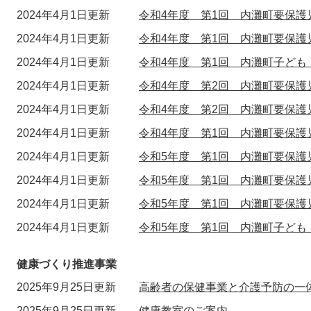
2024年4月1日更新
令和4年度 第1回 内灘町要保
2024年4月1日更新
令和4年度 第1回 内灘町要保
2024年4月1日更新
令和4年度 第1回 内灘町子ども
2024年4月1日更新
令和4年度 第2回 内灘町要保
2024年4月1日更新
令和4年度 第2回 内灘町要保
2024年4月1日更新
令和4年度 第1回 内灘町要保
2024年4月1日更新
令和5年度 第1回 内灘町要保
2024年4月1日更新
令和5年度 第1回 内灘町要保
2024年4月1日更新
令和5年度 第1回 内灘町要保
2024年4月1日更新
令和5年度 第1回 内灘町子ども
健康づくり推進事業
2025年9月25日更新
高齢者の保健事業と介護予防の一
2025年9月25日更新
健康教室のご案内