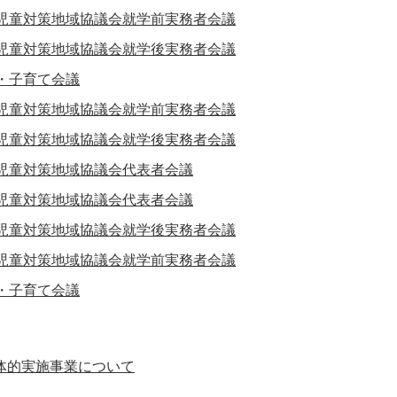
護児童対策地域協議会就学前実務者会議
護児童対策地域協議会就学後実務者会議
・子育て会議
護児童対策地域協議会就学前実務者会議
護児童対策地域協議会就学後実務者会議
護児童対策地域協議会代表者会議
護児童対策地域協議会代表者会議
護児童対策地域協議会就学後実務者会議
護児童対策地域協議会就学前実務者会議
・子育て会議
体的実施事業について