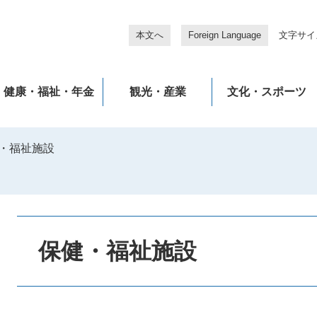
本文へ
Foreign Language
文字サイ
健康・福祉・年金
観光・産業
文化・スポーツ
・福祉施設
本
文
保健・福祉施設