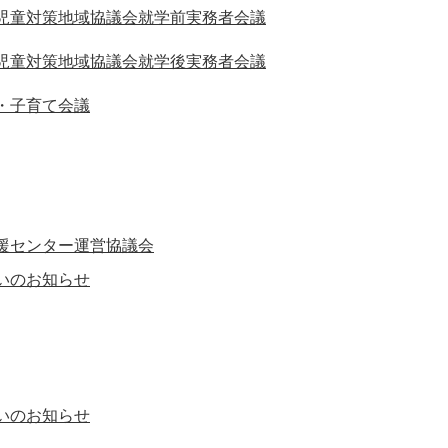
護児童対策地域協議会就学前実務者会議
護児童対策地域協議会就学後実務者会議
・子育て会議
援センター運営協議会
いのお知らせ
いのお知らせ