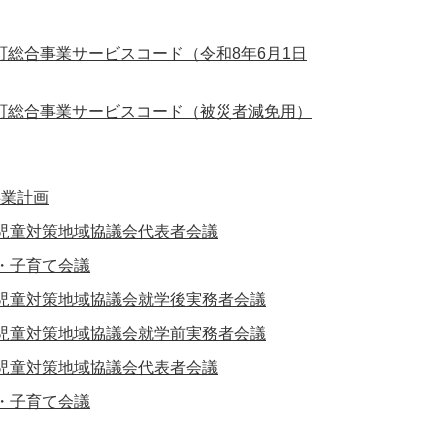
総合事業サービスコード（令和8年6月1日
町総合事業サービスコード（被災者減免用）
事業計画
護児童対策地域協議会代表者会議
・子育て会議
護児童対策地域協議会就学後実務者会議
護児童対策地域協議会就学前実務者会議
護児童対策地域協議会代表者会議
・子育て会議